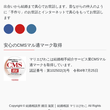
出合いから結婚まで真心でお世話します。昔ながらの仲人のよう
に「手作り」のお世話とインターネットで真心をもってお世話し
ます
安心のCMSマル適マーク取得
マリエびわこは結婚相手紹介サービス業CMSマル
適マークを取得しています。
認証番号：第102502(3)号 令和4年7月25日
Copyright © 結婚相談所 婚活 滋賀 │ 結婚相談 マリエびわこ All Rights