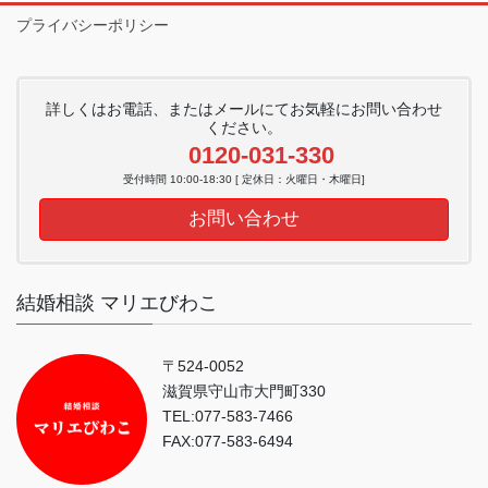
プライバシーポリシー
詳しくはお電話、またはメールにてお気軽にお問い合わせ
ください。
0120-031-330
受付時間 10:00-18:30 [ 定休日：火曜日・木曜日]
お問い合わせ
結婚相談 マリエびわこ
〒524-0052
滋賀県守山市大門町330
TEL:077-583-7466
FAX:077-583-6494