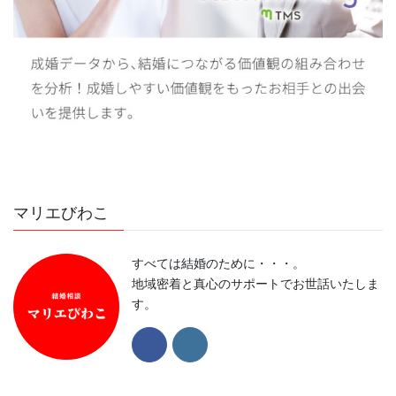
マリエびわこ
すべては結婚のために・・・。
地域密着と真心のサポートでお世話いたしま
す。