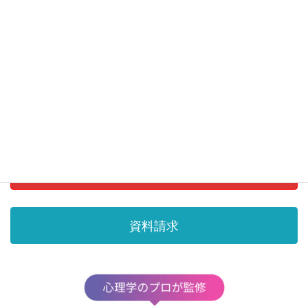
成婚実績
スタッフブログ
資料請求