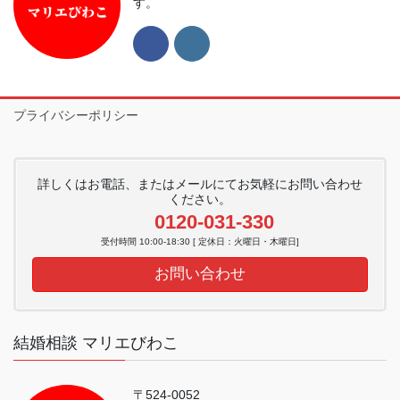
す。
プライバシーポリシー
詳しくはお電話、またはメールにてお気軽にお問い合わせ
ください。
0120-031-330
受付時間 10:00-18:30 [ 定休日：火曜日・木曜日]
お問い合わせ
結婚相談 マリエびわこ
〒524-0052