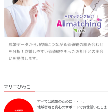
マリエびわこ
すべては結婚のために・・・。
地域密着と真心のサポートでお世話いたしま